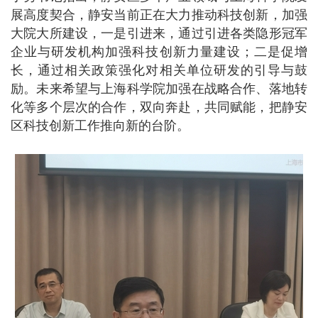
展高度契合，静安当前正在大力推动科技创新，加强
大院大所建设，一是引进来，通过引进各类隐形冠军
企业与研发机构加强科技创新力量建设；二是促增
长，通过相关政策强化对相关单位研发的引导与鼓
励。未来希望与上海科学院加强在战略合作、落地转
化等多个层次的合作，双向奔赴，共同赋能，把静安
区科技创新工作推向新的台阶。