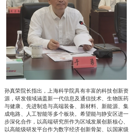
孙真荣院长指出，上海科学院具有丰富的科技创新资
源，研发领域涵盖新一代信息及通信技术、生物医药
与健康、先进制造与高端装备、新材料、新能源、集
成电路、人工智能等多个板块。希望能与静安区进一
步深化合作，以高端研究所作为区域发展创新核心、
以高能级研发平台作为数字经济创新骨架、以国家级