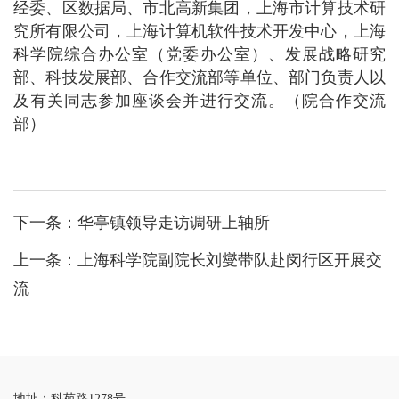
经委、区数据局、市北高新集团，上海市计算技术研
究所有限公司，上海计算机软件技术开发中心，上海
科学院综合办公室（党委办公室）、发展战略研究
部、科技发展部、合作交流部等单位、部门负责人以
及有关同志参加座谈会并进行交流。（院合作交流
部）
下一条：
华亭镇领导走访调研上轴所
上一条：
上海科学院副院长刘燮带队赴闵行区开展交
流
地址：科苑路1278号