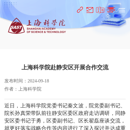
上海科学院赴静安区开展合作交流
发布时间：2024-09-18
作者：上海科学院
近日，上海科学院党委书记秦文波，院党委副书记、
院长孙真荣带队前往静安区委区政府走访调研，同静
安区委书记于勇，区委副书记、区长翟磊座谈交流，
就更好落实战略合作等内容进行了深入探讨并达成重