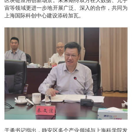
区块链应用创新场景。未来期待双方在大数据、元宇
宙等领域更进一步地开展广泛、深入的合作，共同为
上海国际科创中心建设添砖加瓦。
于勇书记指出，静安区多个产业领域与上海科学院发