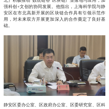
北）积极推动“数统链谷”区块链产业落地与应用，加
强科创+文创的协同发展。他指出，上海科学院与静
安区在市北高新开展的区块链合作具有引领示范作
用，对未来双方开展更加深入的合作奠定了良好基
础。
静安区委办公室、区政府办公室、区委研究室、区科