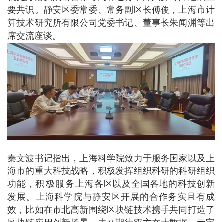
要共识。静安区委常委、常务副区长傅俊，上海市计
算技术研究所有限公司党委书记、董事长朱闻渊等出
席交流座谈。
秦文波书记指出，上海科学院致力于服务国家以及上
海市的重大科技战略，积极发挥组织科研的科研组织
功能，
积极服务
上海各区以及全国各地的科技创新
发展。上海科学院与静安区开展的合作务实且有成
效，比如在市北高新围绕区块链技术携手共同打造了