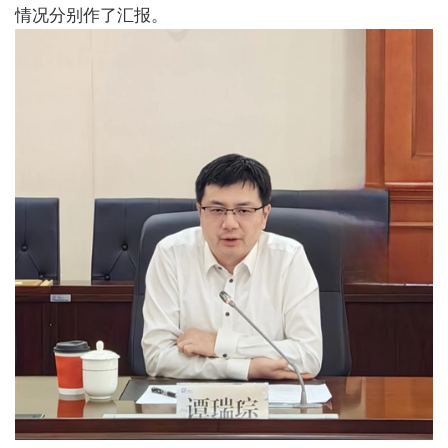
情况分别作了汇报。