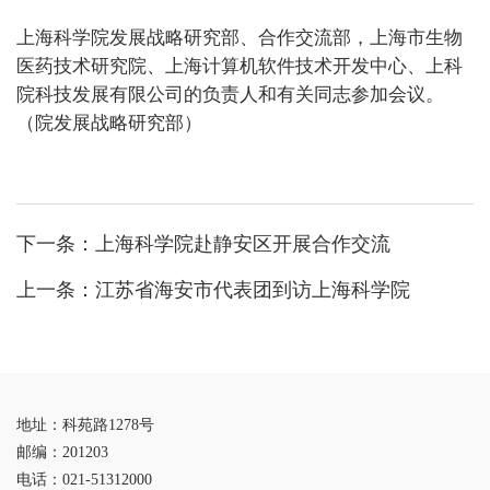
上海科学院发展战略研究部、合作交流部，上海市生物
医药技术研究院、上海计算机软件技术开发中心、上科
院科技发展有限公司的负责人和有关同志参加会议。
（院发展战略研究部）
下一条：
上海科学院赴静安区开展合作交流
上一条：
江苏省海安市代表团到访上海科学院
地址：科苑路1278号
邮编：201203
电话：021-51312000