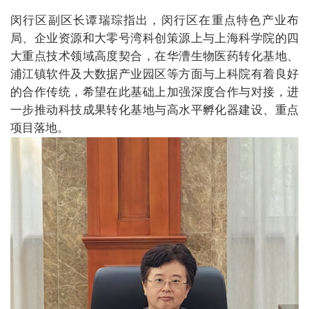
闵行区副区长谭瑞琮指出，闵行区在重点特色产业布
局、企业资源和大零号湾科创策源上与上海科学院的四
大重点技术领域高度契合，在华漕生物医药转化基地、
浦江镇软件及大数据产业园区等方面与上科院有着良好
的合作传统，希望在此基础上加强深度合作与对接，进
一步推动科技成果转化基地与高水平孵化器建设、重点
项目落地。