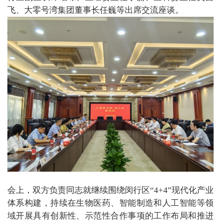
飞、大零号湾集团董事长任巍等出席交流座谈。
会上，双方负责同志就继续围绕闵行区“4+4”现代化产业
体系构建，持续在生物医药、智能制造和人工智能等领
域开展具有创新性、示范性合作事项的工作布局和推进