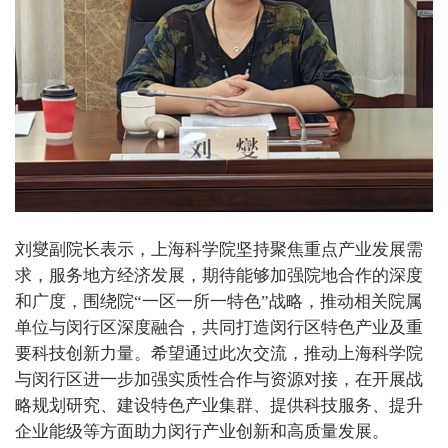
刘燮副院长表示，上海科学院坚持聚焦重点产业发展需
求，服务地方经济发展，期待能够加强院地合作的深度
和广度，围绕院“一区一所一特色”战略，推动相关院属
单位与闵行区深度融合，共同打造闵行区特色产业及重
要科技创新力量。希望通过此次交流，推动上海科学院
与闵行区进一步加强实质性合作与资源对接，在开展战
略规划研究、建设特色产业集群、提供科技服务、提升
企业能级等方面助力闵行产业创新和高质量发展。