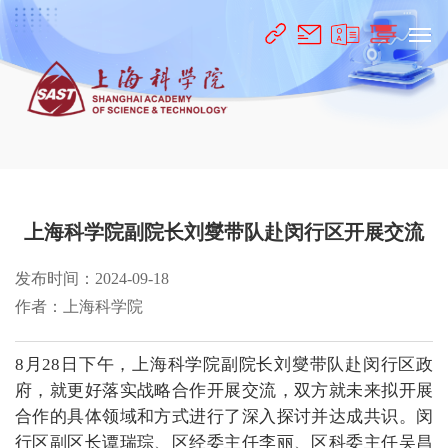
上海科学院副院长刘燮带队赴闵行区开展交流
发布时间：2024-09-18
作者：上海科学院
8月28日下午，上海科学院副院长刘燮带队赴闵行区政
府，就更好落实战略合作开展交流，双方就未来拟开展
合作的具体领域和方式进行了深入探讨并达成共识。闵
行区副区长谭瑞琮、区经委主任李丽、区科委主任吴昌