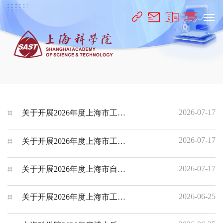
2026-07-17
关于开展2026年度上海市工程系列新材料与能源专业高级（含正高级）职称评审工作的通知
2026-07-17
关于开展2026年度上海市工程系列科技管理专业高级（含正高级）职称评审工作的通知
2026-07-17
关于开展2026年度上海市自然科学研究系列高级（含正高级）职称评审工作的通知
2026-06-25
关于开展2026年度上海市工程系列新材料与能源专业中级职称评审工作的通知