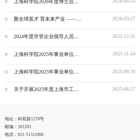
2026-06-25
上海科学院2026年度博士后研究人员招收简章
2026-03-27
聚全球英才 育未来产业 ——全球招聘项目经理公告
2025-12-31
2024年度市管企业领导人员薪酬信息
2025-11-24
上海科学院2025年事业单位工作人员公开招聘公告（第四批）
2025-09-30
上海科学院2025年事业单位工作人员公开招聘公告（第二批）
2025-08-27
关于开展2025年度上海市工程系列科技管理专业高级（含正高级）职称评审工作的通知
地址：科苑路1278号
邮编：201203
电话：021-51312000