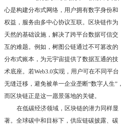
心是构建分布式网络，用户拥有数字身份和
权益，服务由多中心协议互联。区块链作为
天然的基础设施，解决了跨平台数据可信交
互的难题。例如，树图公链通过不可篡改的
分布式账本，为元宇宙提供了数据互通的技
术底座。若Web3.0实现，用户可在不同平台
无缝迁移，避免被单一企业垄断“数字人生”，
而区块链正是这一愿景落地的关键。
在低碳经济领域，区块链的潜力同样显
著。全球碳中和目标下，供应链碳披露、碳