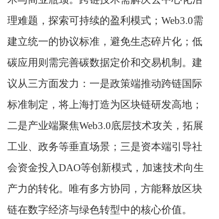
理难题，探索可持续的盈利模式；
Web3.0需
建立统一的协议标准，避免生态碎片化；低
碳应用则需完善碳数据定价和交易机制。建
议从三方面发力：一是政策端推动跨链国际
标准制定，将上海打造为区块链研发高地；
二是产业端聚焦Web3.0底层技术攻关，拓展
工业、政务等垂直场景；三是资本端引导社
会资金投入DAO等创新模式，加速技术向生
产力的转化。唯有多方协同，方能释放区块
链在数字经济与绿色转型中的核心价值。