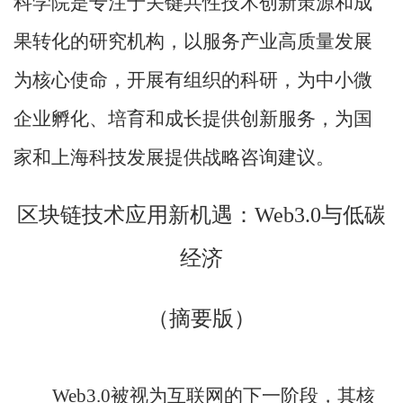
科学院是专注于关键共性技术创新策源和成
果转化的研究机构，以服务产业高质量发展
为核心使命，开展有组织的科研，为中小微
企业孵化、培育和成长提供创新服务，为国
家和上海科技发展提供战略咨询建议。
区块链技术应用新机遇：
Web3.0与低碳
经济
（摘要版）
Web3.0被视为互联网的下一阶段，其核