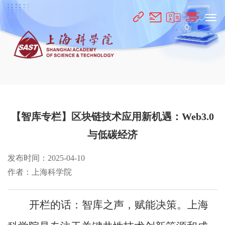
【智库专栏】区块链技术应用新机遇：Web3.0
与低碳经济
发布时间：2025-04-10
作者：上海科学院
开栏的话：智库之声，赋能决策。上海