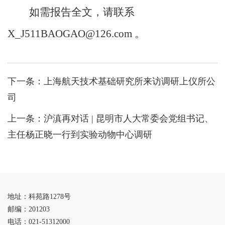
如需报告全文，请联系
X_J511BAOGAO@126.com 。
下一条：
上海航天技术基础研究所来访调研上仪所公
司
上一条：
沪滇再对话 | 昆明市人大常委会党组书记、
主任杨正晓一行到实验动物中心调研
地址：科苑路1278号
邮编：201203
电话：021-51312000