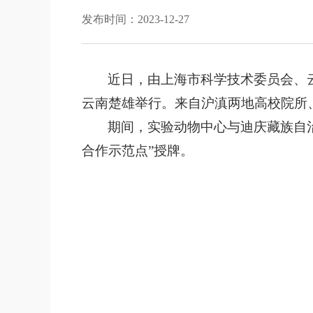
发布时间：2023-12-27
近日，由上海市科学技术委员会、云
云南楚雄举行。来自沪滇两地高校院所、
期间，实验动物中心与迪庆藏族自
合作示范点”授牌。