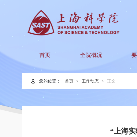
首页
全院概况
要
您的位置：
首页
工作动态
正文
“上海