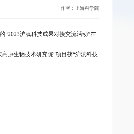
作者：上海科学院
2023沪滇科技成果对接交流活动”在
庆高原生物技术研究院”项目获“沪滇科技