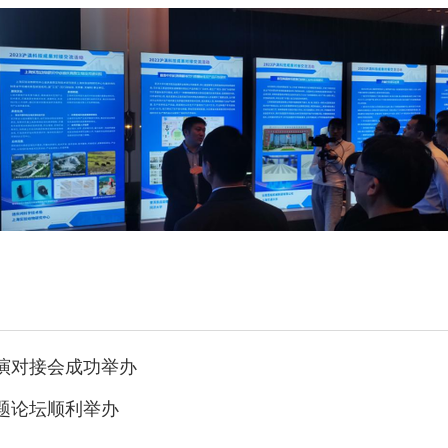
演对接会成功举办
题论坛顺利举办