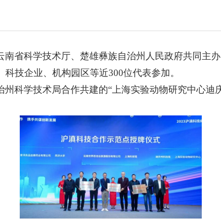
南省科学技术厅、楚雄彝族自治州人民政府共同主办的“
科技企业、机构园区等近300位代表
参加。
治州科学技术局合作共建的
“上海实验动物研究中心迪