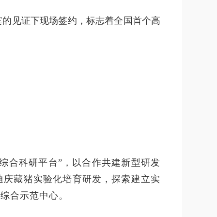
宾的见证下现场签约，标志着全国首个高
源综合科研平台”，以合作共建新型研发
迪庆藏猪实验化培育研发，探索建立实
研综合示范中心。