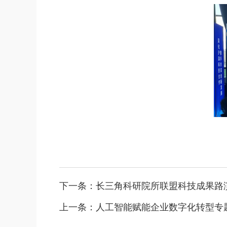
下一条：
长三角科研院所联盟科技成果路
上一条：
人工智能赋能企业数字化转型专