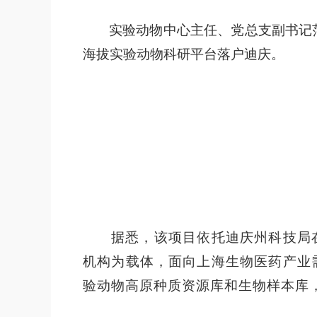
实验动物中心主任、党总支副书记
海拔实验动物科研平台落户迪庆。
据悉，该项目依托迪庆州科技局
机构为载体，面向上海生物医药产业
验动物高原种质资源库和生物样本库