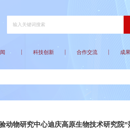
闻
科技创新
合作交流
成
实验动物研究中心迪庆高原生物技术研究院”