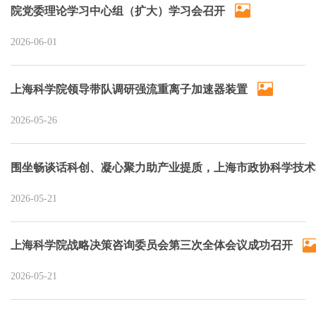
院党委理论学习中心组（扩大）学习会召开
2026-06-01
上海科学院领导带队调研强流重离子加速器装置
2026-05-26
围坐畅谈话科创、凝心聚力助产业提质，上海市政协科学技术
2026-05-21
上海科学院战略决策咨询委员会第三次全体会议成功召开
2026-05-21