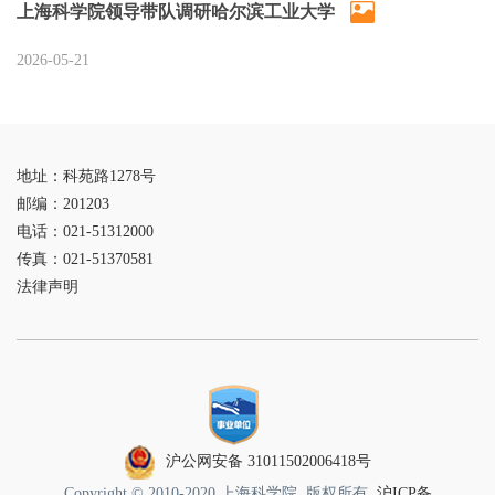
上海科学院领导带队调研哈尔滨工业大学
2026-05-21
地址：科苑路1278号
邮编：201203
电话：021-51312000
传真：021-51370581
法律声明
沪公网安备 31011502006418号
Copyright © 2010-2020 上海科学院. 版权所有.
沪ICP备