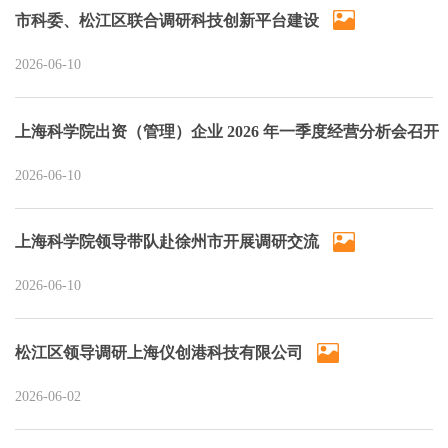
市科委、松江区联合调研科技创新平台建设
2026-06-10
上海科学院出资（管理）企业 2026 年一季度经营分析会召开
2026-06-10
上海科学院领导带队赴徐州市开展调研交流
2026-06-10
松江区领导调研上海仪创港科技有限公司
2026-06-02