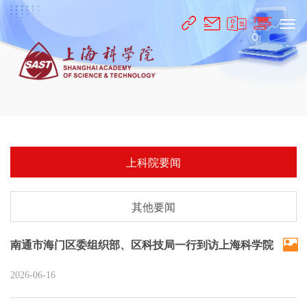
上科院要闻
其他要闻
南通市海门区委组织部、区科技局一行到访上海科学院
2026-06-16