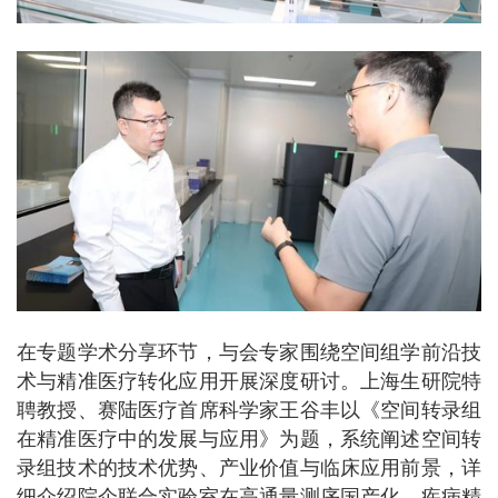
在专题学术分享环节，与会专家围绕空间组学前沿技
术与精准医疗转化应用开展深度研讨。上海生研院特
聘教授、赛陆医疗首席科学家王谷丰以《空间转录组
在精准医疗中的发展与应用》为题，系统阐述空间转
录组技术的技术优势、产业价值与临床应用前景，详
细介绍院企联合实验室在高通量测序国产化、疾病精