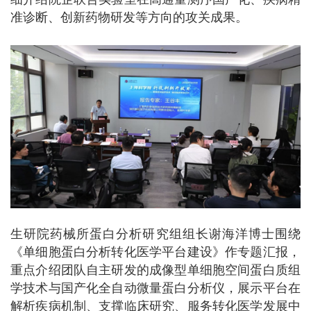
准诊断、创新药物研发等方向的攻关成果。
生研院药械所蛋白分析研究组组长谢海洋博士围绕
《单细胞蛋白分析转化医学平台建设》作专题汇报，
重点介绍团队自主研发的成像型单细胞空间蛋白质组
学技术与国产化全自动微量蛋白分析仪，展示平台在
解析疾病机制、支撑临床研究、服务转化医学发展中