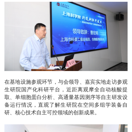
在基地设施参观环节，与会领导、嘉宾实地走访参观
生研院国产化科研平台，近距离观摩全自动核酸提
取、单细胞蛋白分析、高通量基因测序等自主研发设
备运行情况，直观了解生研院在空间多组学装备自
研、核心技术自主可控领域的创新成果。