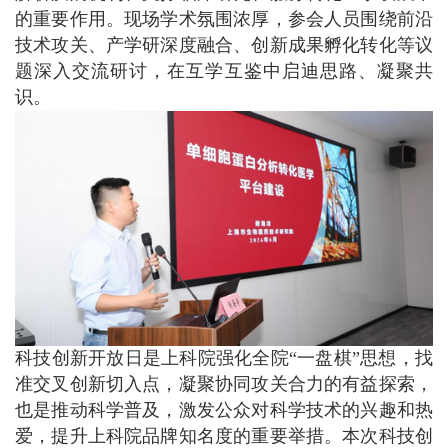
的重要作用。现场学术氛围浓厚，参会人员围绕前沿
技术攻关、产学研深度融合、创新成果孵化转化等议
题深入交流研讨，在互学互鉴中启迪思路、凝聚共
识。
科技创新开放日是上科院强化全院“一盘棋”思想，找
准交叉创新切入点，凝聚协同攻关合力的有益探索，
也是推动科学普及，激发公众对科学技术的兴趣和热
爱，提升上科院品牌知名度的重要举措。本次科技创