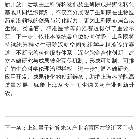
新开放日活动由上科院科发部及生研院成果孵化转化
基地共同组织策划，不仅充分展现了生研院在生物医
药前沿领域的创新与转化能力，更为上科院布局合成
生物、类器官、精准医学等前沿赛道提供了重要示
范。下一步，依托本系统各单位协同优势，上科院将
持续统筹推动生研院深耕空间多组学与精准诊疗赛
道，不断完善科创服务体系，深化院企合作创新，建
立基础研究与成果转化互促机制，形成可复制、可推
广的生命科学伦理治理样板，进一步打通基础研究、
应用开发、成果转化的创新链条，助推上海科学院高
质量发展，赋能上海及长三角生物医药产业创新升
级。
下一条：
上海量子计算未来产业培育区在徐汇区启动