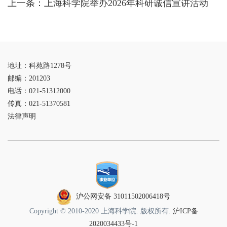
上一条：
上海科学院举办2026年科研诚信宣讲活动
地址：科苑路1278号
邮编：201203
电话：021-51312000
传真：021-51370581
法律声明
沪公网安备 31011502006418号
Copyright © 2010-2020 上海科学院. 版权所有.
沪ICP备
2020034433号-1