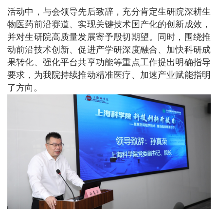
活动中，与会领导先后致辞，充分肯定生研院深耕生
物医药前沿赛道、实现关键技术国产化的创新成效，
并对生研院高质量发展寄予殷切期望。同时，围绕推
动前沿技术创新、促进产学研深度融合、加快科研成
果转化、强化平台共享功能等重点工作提出明确指导
要求，为我院持续推动精准医疗、加速产业赋能指明
了方向。