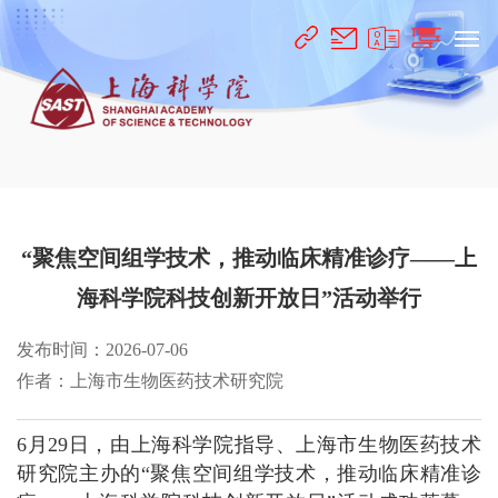
“聚焦空间组学技术，推动临床精准诊疗——上
海科学院科技创新开放日”活动举行
发布时间：2026-07-06
作者：上海市生物医药技术研究院
6月29日，由上海科学院指导、上海市生物医药技术
研究院主办的“聚焦空间组学技术，推动临床精准诊