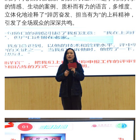
的情感、生动的案例、质朴而有力的语言，多维度、
立体化地诠释了“踔厉奋发、担当有为”的上科精神，
引发了全场观众的深深共鸣。