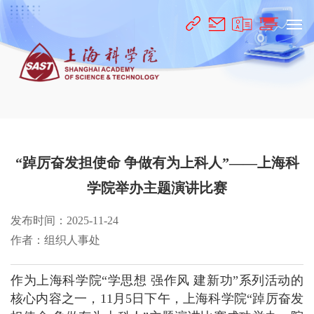
“踔厉奋发担使命 争做有为上科人”——上海科
学院举办主题演讲比赛
发布时间：2025-11-24
作者：组织人事处
作为上海科学院“学思想 强作风 建新功”系列活动的
核心内容之一，11月5日下午，上海科学院“踔厉奋发