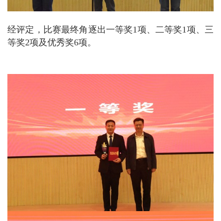
经评定，比赛最终角逐出一等奖1项、二等奖1项、三
等奖2项及优秀奖6项。