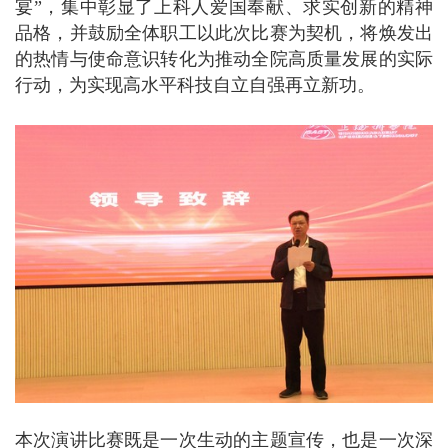
宴”，集中彰显了上科人爱国奉献、求实创新的精神
品格，并鼓励全体职工以此次比赛为契机，将焕发出
的热情与使命意识转化为推动全院高质量发展的实际
行动，为实现高水平科技自立自强再立新功。
本次演讲比赛既是一次生动的主题宣传，也是一次深