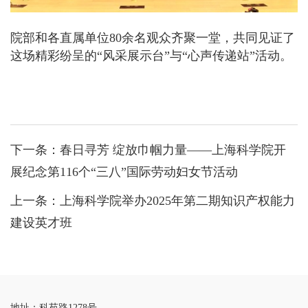
院部和各直属单位80余名观众齐聚一堂，共同见证了
这场精彩纷呈的“风采展示台”与“心声传递站”活动。
下一条：
春日寻芳 绽放巾帼力量——上海科学院开
展纪念第116个“三八”国际劳动妇女节活动
上一条：
上海科学院举办2025年第二期知识产权能力
建设英才班
地址：科苑路1278号