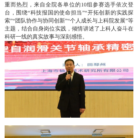
重而热烈，来自全院各单位的10组参赛选手依次登
台，围绕“科技报国的使命担当”“开拓创新的实践探
索”“团队协作与协同创新”“个人成长与上科院发展”等
主题，结合自身岗位实践，倾情讲述了上科人奋斗在
科研一线的真实故事与深刻感悟。