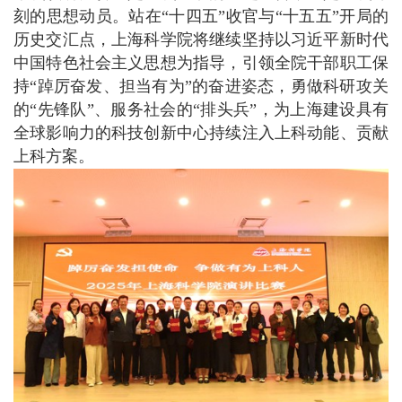
刻的思想动员。站在“十四五”收官与“十五五”开局的
历史交汇点，上海科学院将继续坚持以习近平新时代
中国特色社会主义思想为指导，引领全院干部职工保
持“踔厉奋发、担当有为”的奋进姿态，勇做科研攻关
的“先锋队”、服务社会的“排头兵”，为上海建设具有
全球影响力的科技创新中心持续注入上科动能、贡献
上科方案。