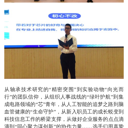
从轴承技术研究的“精密突围”到实验动物“向光而
行”的团队信仰，从组织人事战线的“绿叶护航”到集
成电路领域的“芯”青年，从人工智能的追梦之路到脑
血管健康的“生命守护”，从新入职员工的成长蜕变到
科技信息工作的桥梁支撑，从做好企业服务的点点滴
滴到“同心聚力谋创新”的协作力量……选手们用真挚