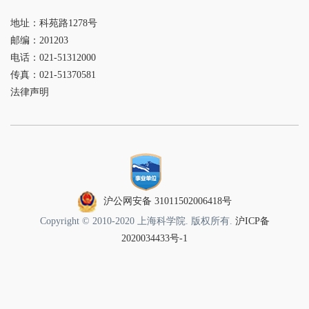
地址：科苑路1278号
邮编：201203
电话：021-51312000
传真：021-51370581
法律声明
沪公网安备 31011502006418号
Copyright © 2010-2020 上海科学院. 版权所有.
沪ICP备
2020034433号-1