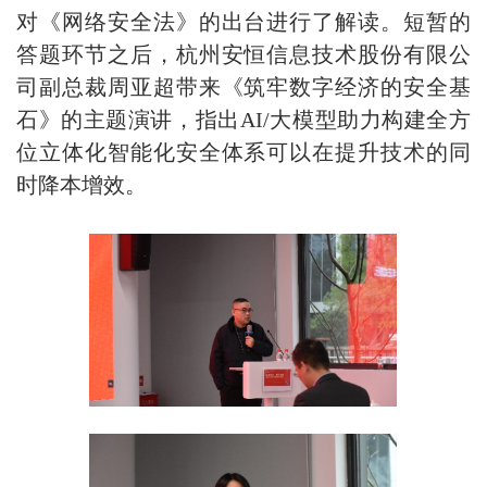
对《网络安全法》的出台进行了解读。短暂的
答题环节之后，杭州安恒信息技术股份有限公
司副总裁周亚超带来《筑牢数字经济的安全基
石》的主题演讲，
指出
AI/大模型助力构建全方
位立体化智能化安全体系可以在提升技术的同
时降本增效。