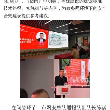
(初稿)》，《指南》中明确了等保建设的建设标准、
技术路径、实施细节等内容，为政务网环境下的安全
合规建设提供参考建议。
在问答环节
，
市网安总队通报队副队长陈骐