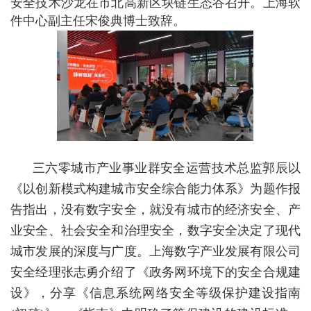
安全技术沙龙在市北高新区块链生态谷召开。上海软
件中心副主任宋俊典博士致辞。
三六零城市产业事业群安全运营技术总监郭辰以
《以创新模式构建城市安全综合能力体系》为题作报
告指出，没有数字安全，就没有城市的经济安全、产
业安全、社会安全和治理安全，数字安全决定了现代
城市发展的深度与广度。上海数字产业发展有限公司
安全经理张志勇介绍了《政务网环境下的安全合规建
设》，分享《信息系统网络安全等级保护建设指南