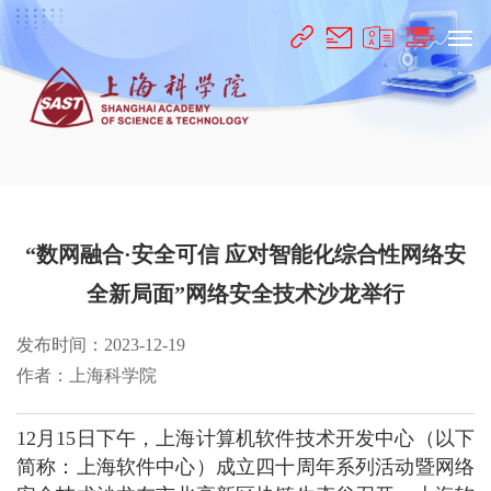
“数网融合·安全可信 应对智能化综合性网络安
全新局面”网络安全技术沙龙举行
发布时间：2023-12-19
作者：上海科学院
12月15日下午，上海计算机软件技术开发中心（以下
简称：上海软件中心）成立四十周年系列活动暨网络