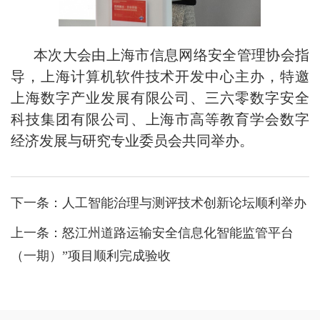
本次大会由上海市信息网络安全管理协会指
导，上海计算机软件技术开发中心主办，特邀
上海数字产业发展有限公司、三六零数字安全
科技集团有限公司、上海市高等教育学会数字
经济发展与研究专业委员会共同举办
。
下一条：
人工智能治理与测评技术创新论坛顺利举办
上一条：
怒江州道路运输安全信息化智能监管平台
（一期）”项目顺利完成验收