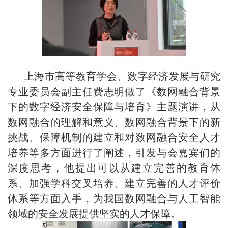
上海市高等教育学会、数字经济发展与研究
专业委员会副主任费志明做了《数网融合背景
下的数字经济安全保障与培育》主题演讲，从
数网融合的理解和意义、数网融合背景下的新
挑战、保障机制的建立和对数网融合安全人才
培养等多方面进行了阐述，引发与会嘉宾们的
深度思考，
他
提出可以从建立完善的教育体
系、加强学科交叉培养、建立完善的人才评价
体系等方面入手，为我国数网融合与人工智能
领域的安全发展提供坚实的人才保障。