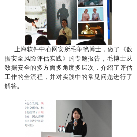
上海软件中心网安所毛争艳博士，做了《数
据安全风险评估实践》的专题报告，毛博士从
数据安全的多方面多角度多层次，介绍了评估
工作的全流程，并对实践中的常见问题进行了
解答。